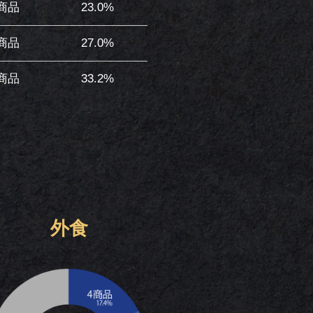
5商品
23.0%
3商品
27.0%
5商品
33.2%
外食