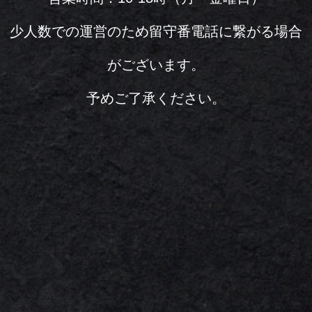
少人数での運営のため留守番電話に繋がる場合
がございます。
予めご了承ください。