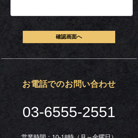
お電話でのお問い合わせ
03-6555-2551
営業時間：10-18時（月～金曜日）