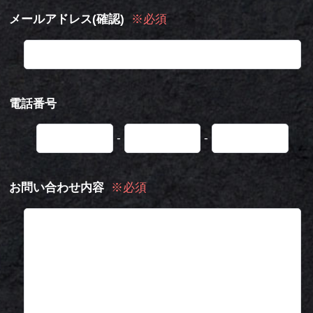
メールアドレス(確認)
※必須
電話番号
-
-
お問い合わせ内容
※必須