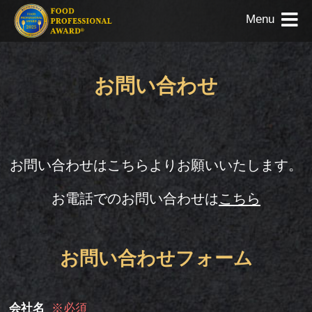
Menu
お問い合わせ
お問い合わせはこちらよりお願いいたします。
お電話でのお問い合わせは
こちら
お問い合わせフォーム
会社名
※必須