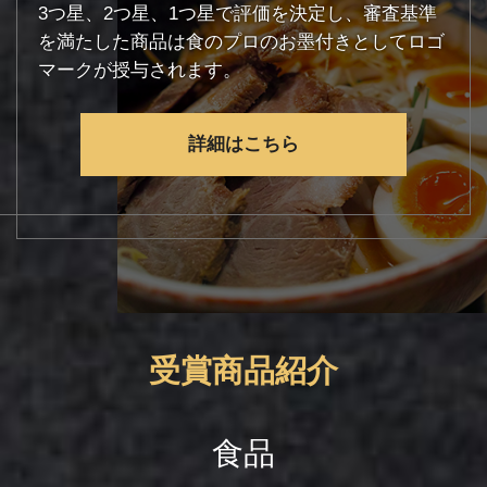
3つ星、2つ星、1つ星で評価を決定し、審査基準
を満たした商品は食のプロのお墨付きとしてロゴ
マークが授与されます。
詳細はこちら
受賞商品紹介
食品