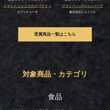
トマトとニンニクのスパゲティ
グランペッパーハンバーグ
カプリチョーザ
株式会社ジョイフル
受賞商品一覧はこちら
対象商品・カテゴリ
食品