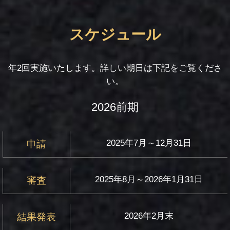
スケジュール
年2回実施いたします。詳しい期日は下記をご覧くださ
い。
2026前期
2025年7月～12月31日
申請
2025年8月～2026年1月31日
審査
2026年2月末
結果発表