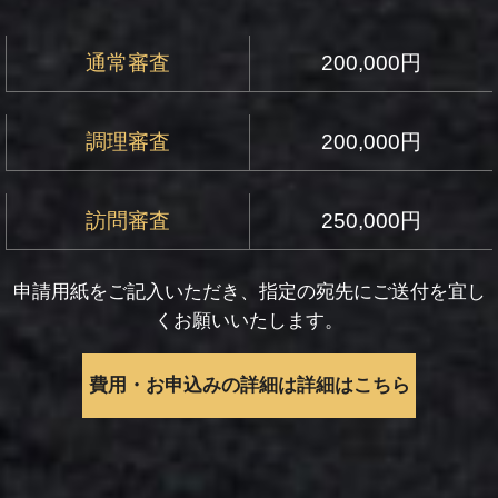
通常審査
200,000円
調理審査
200,000円
訪問審査
250,000円
申請用紙をご記入いただき、指定の宛先にご送付を宜し
くお願いいたします。
費用・お申込みの詳細は詳細はこちら