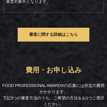
審査対象外となります。
審査に関する詳細はこちら
費用・お申し込み
FOOD PROFESSIONAL AWARD®の応募には所定の費用
がかかります。
下記3つの審査方法のうち、ご希望の方法をお1つご選択
ください。