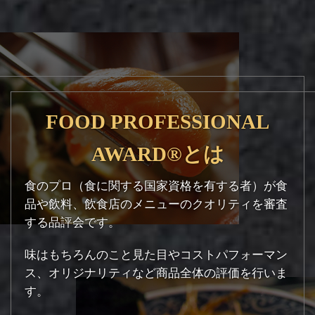
FOOD PROFESSIONAL
AWARD®とは
食のプロ（食に関する国家資格を有する者）が食
品や飲料、飲食店のメニューのクオリティを審査
する品評会です。
味はもちろんのこと見た目やコストパフォーマン
ス、オリジナリティなど商品全体の評価を行いま
す。