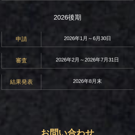
2026後期
2026年1月～6月30日
申請
2026年2月～2026年7月31日
審査
2026年8月末
結果発表
お問い合わせ