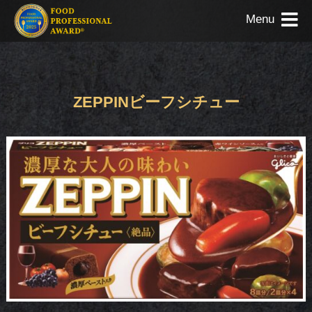
Menu
ZEPPINビーフシチュー