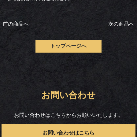
前の商品へ
次の商品へ
トップページへ
お問い合わせ
お問い合わせはこちらからお願いいたします。
お問い合わせはこちら