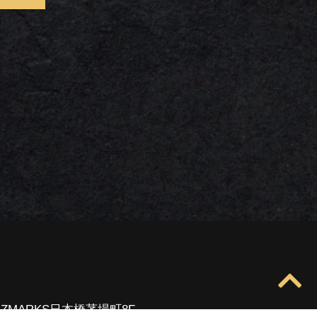
IZMARKS日本橋茅場町8F