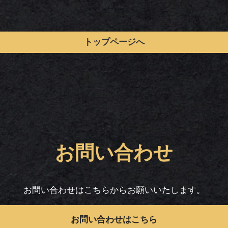
トップページへ
お問い合わせ
お問い合わせはこちらからお願いいたします。
お問い合わせはこちら