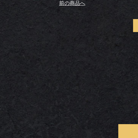
前の商品へ