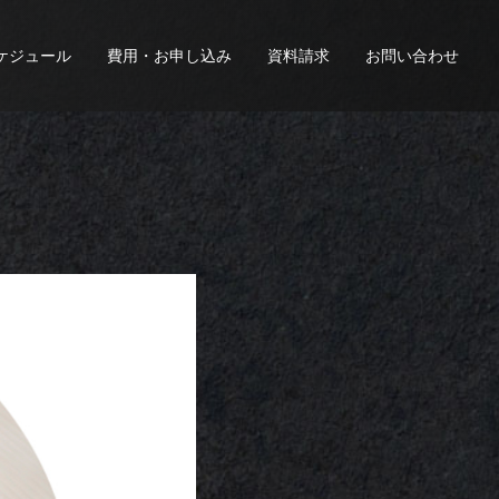
ケジュール
費用・お申し込み
資料請求
お問い合わせ