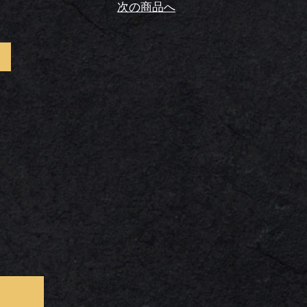
次の商品へ