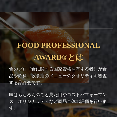
FOOD PROFESSIONAL
AWARD®とは
食のプロ（食に関する国家資格を有する者）が食
品や飲料、飲食店のメニューのクオリティを審査
する品評会です。
味はもちろんのこと見た目やコストパフォーマン
ス、オリジナリティなど商品全体の評価を行いま
す。