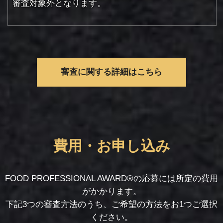
審査対象外となります。
審査に関する詳細はこちら
費用・お申し込み
FOOD PROFESSIONAL AWARD®の応募には所定の費用
がかかります。
下記3つの審査方法のうち、ご希望の方法をお1つご選択
ください。