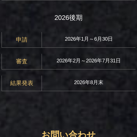
2026後期
2026年1月～6月30日
申請
2026年2月～2026年7月31日
審査
2026年8月末
結果発表
お問い合わせ