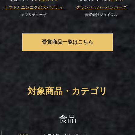
トマトとニンニクのスパゲティ
グランペッパーハンバーグ
カプリチョーザ
株式会社ジョイフル
受賞商品一覧はこちら
対象商品・カテゴリ
食品