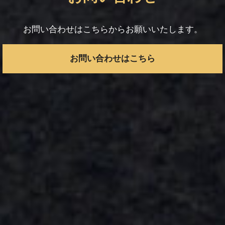
お問い合わせはこちらからお願いいたします。
お問い合わせはこちら