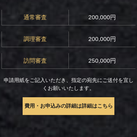
通常審査
200,000円
調理審査
200,000円
訪問審査
250,000円
申請用紙をご記入いただき、指定の宛先にご送付を宜し
くお願いいたします。
費用・お申込みの詳細は詳細はこちら