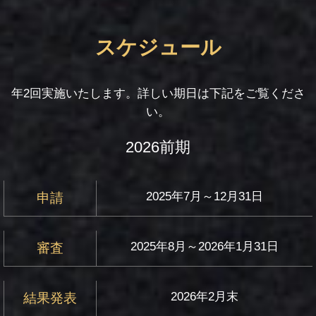
スケジュール
年2回実施いたします。詳しい期日は下記をご覧くださ
い。
2026前期
2025年7月～12月31日
申請
2025年8月～2026年1月31日
審査
2026年2月末
結果発表