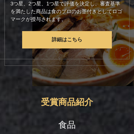
3つ星、2つ星、1つ星で評価を決定し、審査基準
を満たした商品は食のプロのお墨付きとしてロゴ
マークが授与されます。
詳細はこちら
受賞商品紹介
食品